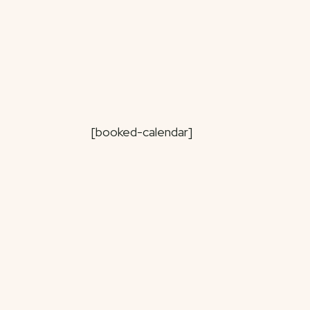
[booked-calendar]