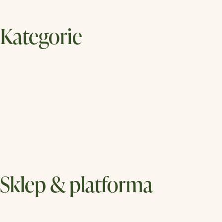
Kategorie
Sklep & platforma