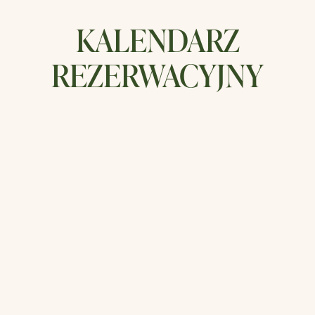
KALENDARZ
REZERWACYJNY