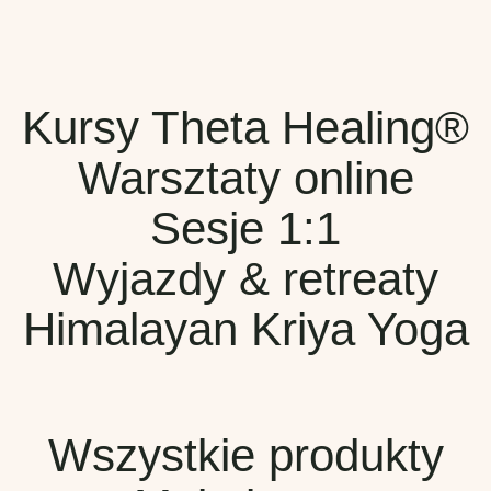
Kursy Theta Healing®
Warsztaty online
Sesje 1:1
Wyjazdy & retreaty
Himalayan Kriya Yoga
Wszystkie produkty