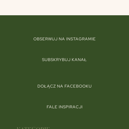
OBSERWUJ NA INSTAGRAMIE
SUBSKRYBUJ KANAŁ
DOŁĄCZ NA FACEBOOKU
FALE INSPIRACJI