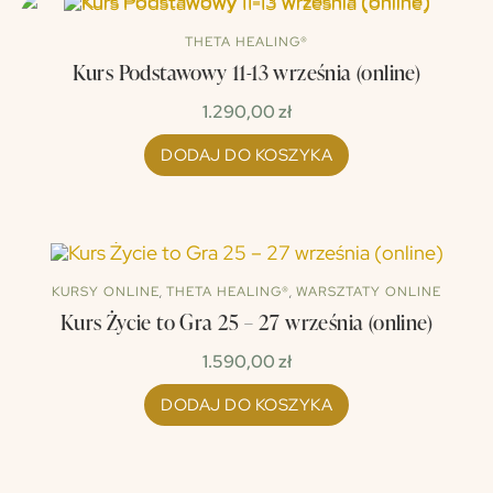
THETA HEALING®
Kurs Podstawowy 11-13 września (online)
1.290,00
zł
DODAJ DO KOSZYKA
KURSY ONLINE
,
THETA HEALING®
,
WARSZTATY ONLINE
Kurs Życie to Gra 25 – 27 września (online)
1.590,00
zł
DODAJ DO KOSZYKA