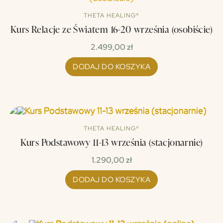
THETA HEALING®
Kurs Relacje ze Światem 16-20 września (osobiście)
2.499,00
zł
DODAJ DO KOSZYKA
THETA HEALING®
Kurs Podstawowy 11-13 września (stacjonarnie)
1.290,00
zł
DODAJ DO KOSZYKA